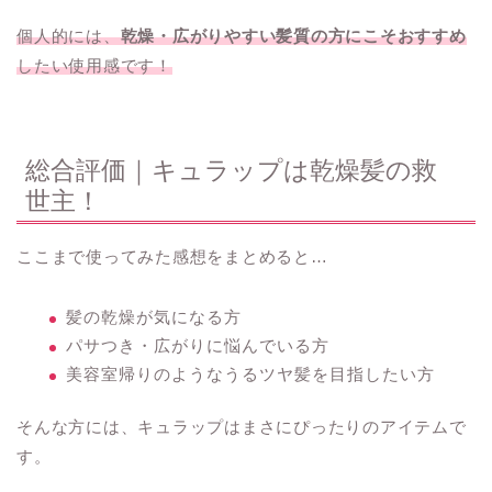
個人的には、
乾燥・広がりやすい髪質の方にこそおすすめ
したい使用感です！
総合評価｜キュラップは乾燥髪の救
世主！
ここまで使ってみた感想をまとめると…
髪の乾燥が気になる方
パサつき・広がりに悩んでいる方
美容室帰りのようなうるツヤ髪を目指したい方
そんな方には、キュラップはまさにぴったりのアイテムで
す。