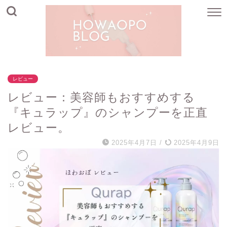
レビュー
レビュー：美容師もおすすめする
『キュラップ』のシャンプーを正直
レビュー。
2025年4月7日
/
2025年4月9日