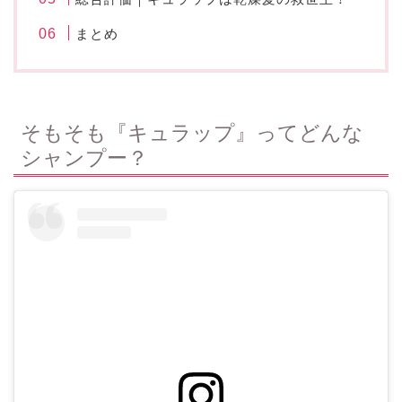
まとめ
そもそも『キュラップ』ってどんな
シャンプー？