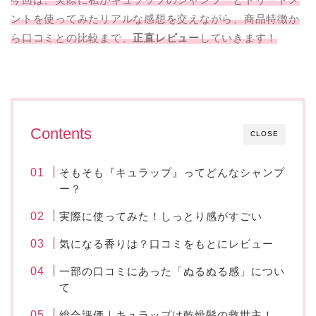
ントを使ってみたリアルな感想を交えながら、商品特徴か
ら口コミとの比較まで、
正直レビュー
していきます！
Contents
CLOSE
そもそも『キュラップ』ってどんなシャンプ
ー？
実際に使ってみた！しっとり感がすごい
気になる香りは？口コミをもとにレビュー
一部の口コミにあった「ぬるぬる感」につい
て
総合評価｜キュラップは乾燥髪の救世主！