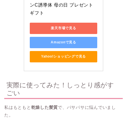
ンC誘導体 母の日 プレゼント 
ギフト
楽天市場で見る
Amazonで見る
Yahoo!ショッピングで見る
実際に使ってみた！しっとり感がす
ごい
私はもともと
乾燥した髪質
で、パサパサに悩んでいまし
た。