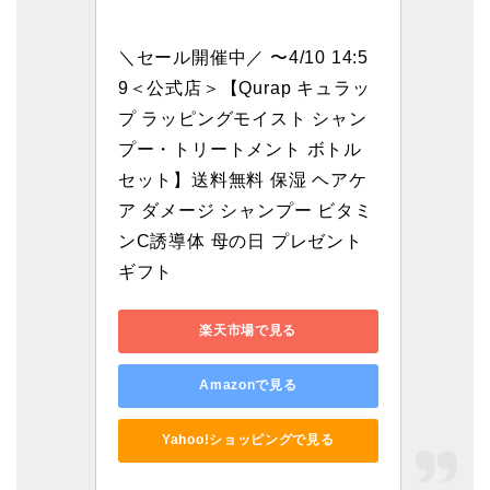
＼セール開催中／ 〜4/10 14:5
9＜公式店＞【Qurap キュラッ
プ ラッピングモイスト シャン
プー・トリートメント ボトル 
セット】送料無料 保湿 ヘアケ
ア ダメージ シャンプー ビタミ
ンC誘導体 母の日 プレゼント 
ギフト
楽天市場で見る
Amazonで見る
Yahoo!ショッピングで見る