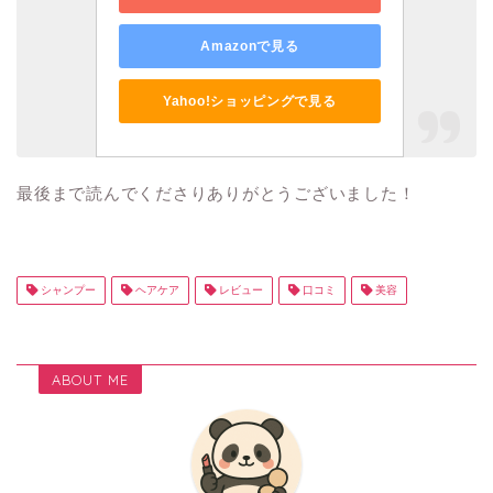
Amazonで見る
Yahoo!ショッピングで見る
最後まで読んでくださりありがとうございました！
シャンプー
ヘアケア
レビュー
口コミ
美容
ABOUT ME