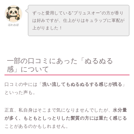
ずっと愛用している”プリュスオー”の方が香り
は好みですが、仕上がりはキュラップに軍配が
ほわおぽ
上がりました！
一部の口コミにあった「ぬるぬる
感」について
口コミの中には「
洗い流してもぬるぬるする感じが残る
」
といった声も。
正直、私自身はそこまで気になりませんでしたが、
水分量
が多く、もともとしっとりした髪質の方には重たく感じる
ことがあるのかもしれません。