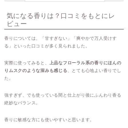
気になる香りは？口コミをもとにレ
ビュー
香りについては、「甘すぎない」「爽やかで万人受けす
る」といった口コミが多く見られました。
実際に使ってみると、
上品なフローラル系の香りにほんの
りムスクのような深みも感じる
、とても心地よい香りでし
た。
強すぎず、でも使っている間と仕上がり後にふんわり香る
絶妙なバランス。
香りに敏感な方にも使いやすいと思います。