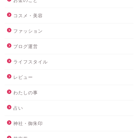
お金のこと
コスメ・美容
ファッション
ブログ運営
ライフスタイル
レビュー
わたしの事
占い
神社・御朱印