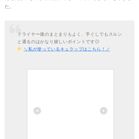
た。
ドライヤー後のまとまりもよく、手ぐしでもスルン
と通るのはかなり嬉しいポイントです◎
＼私が使っているキュラップはこちら！／