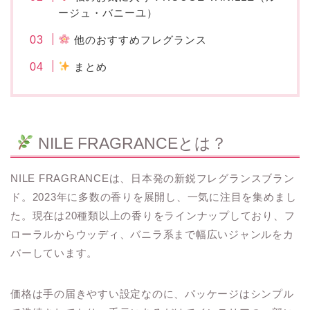
ージュ・バニーユ）
他のおすすめフレグランス
まとめ
NILE FRAGRANCEとは？
NILE FRAGRANCEは、日本発の新鋭フレグランスブラン
ド。2023年に多数の香りを展開し、一気に注目を集めまし
た。現在は20種類以上の香りをラインナップしており、フ
ローラルからウッディ、バニラ系まで幅広いジャンルをカ
バーしています。
価格は手の届きやすい設定なのに、パッケージはシンプル