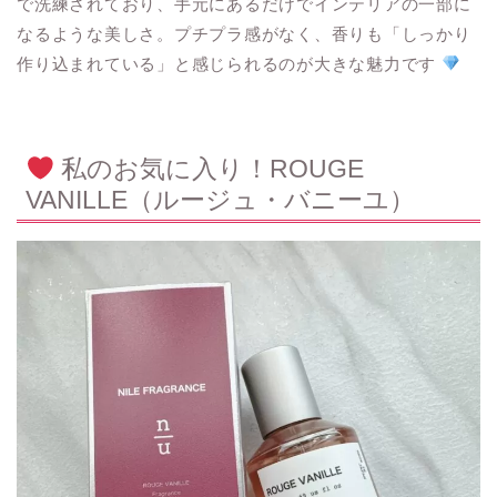
で洗練されており、手元にあるだけでインテリアの一部に
なるような美しさ。プチプラ感がなく、香りも「しっかり
作り込まれている」と感じられるのが大きな魅力です
私のお気に入り！ROUGE
VANILLE（ルージュ・バニーユ）