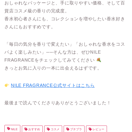
おしゃれなパッケージと、手に取りやすい価格、そして百
貨店コスメ級の香りの完成度。
香水初心者さんにも、コレクションを増やしたい香水好き
さんにもおすすめです。
「毎日の気分を香りで変えたい」「おしゃれな香水をコス
パよく楽しみたい」──そんな方は、ぜひNILE
FRAGRANCEをチェックしてみてください
きっとお気に入りの一本に出会えるはずです。
NILE FRAGRANCE公式サイトはこちら
最後まで読んでくださりありがとうございました！
NILE
おすすめ
コスメ
プチプラ
レビュー