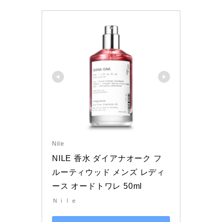
Nile
NILE 香水 ダイアナオーク フ
ルーティウッド メンズ レディ
ース オードトワレ 50ml
Ｎｉｌｅ