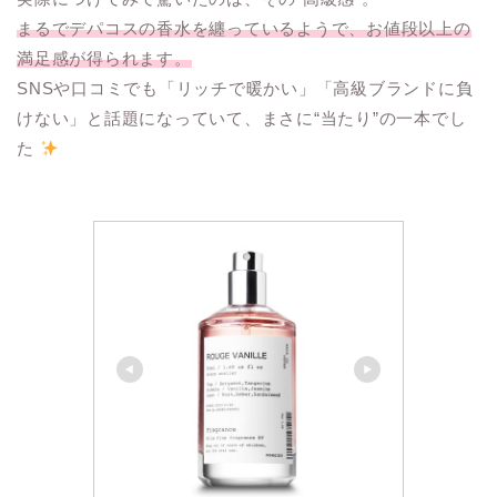
まるでデパコスの香水を纏っているようで、お値段以上の
満足感が得られます。
SNSや口コミでも「リッチで暖かい」「高級ブランドに負
けない」と話題になっていて、まさに“当たり”の一本でし
た