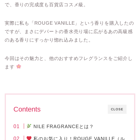
で、香りの完成度も百貨店コスメ級。
実際に私も「ROUGE VANILLE」という香りを購入したの
ですが、まさにデパートの香水売り場に広がるあの高級感
のある香りにすっかり惚れ込みました。
今回はその魅力と、他のおすすめフレグランスをご紹介し
ます
Contents
CLOSE
NILE FRAGRANCEとは？
私のお気に入り！ROUGE VANILLE（ル