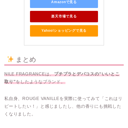
Amazonで見る
楽天市場で見る
Yahoo!ショッピングで見る
まとめ
NILE FRAGRANCEは、
プチプラとデパコスの“いいとこ
取り”
をしたようなブランド。
私自身、ROUGE VANILLEを実際に使ってみて「これはリ
ピートしたい！」と感じましたし、他の香りにも挑戦した
くなりました。