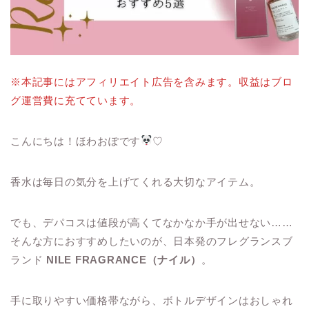
※本記事にはアフィリエイト広告を含みます。収益はブロ
グ運営費に充てています。
こんにちは！ほわおぽです
♡
香水は毎日の気分を上げてくれる大切なアイテム。
でも、デパコスは値段が高くてなかなか手が出せない……
そんな方におすすめしたいのが、日本発のフレグランスブ
ランド
NILE FRAGRANCE（ナイル）
。
手に取りやすい価格帯ながら、ボトルデザインはおしゃれ