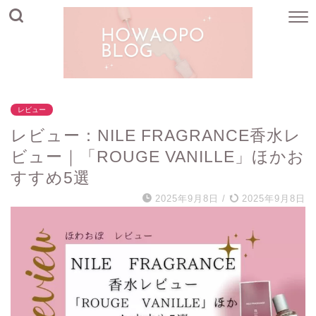
レビュー
レビュー：NILE FRAGRANCE香水レ
ビュー｜「ROUGE VANILLE」ほかお
すすめ5選
2025年9月8日
/
2025年9月8日