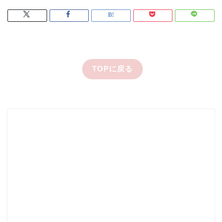
TOPに戻る