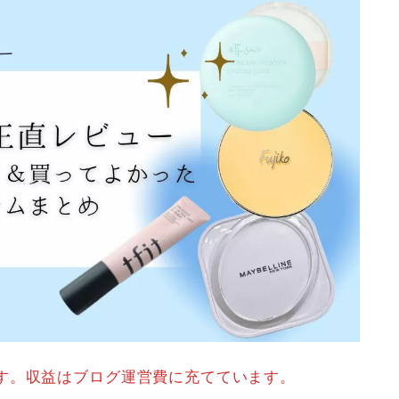
す。収益はブログ運営費に充てています。