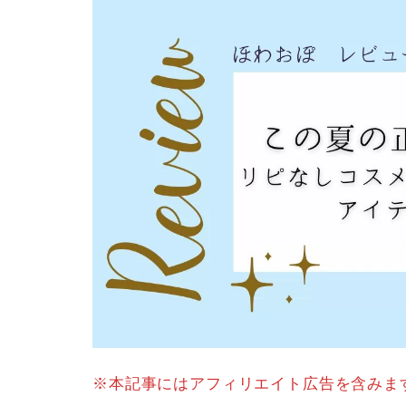
※本記事にはアフィリエイト広告を含みま