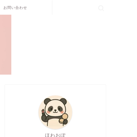
お問い合わせ
ほわおぽ