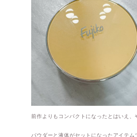
前作よりもコンパクトになったとはいえ、
パウダーと液体がセットになったアイテム