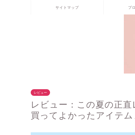
サイトマップ
プ
レビュー
レビュー：この夏の正直
買ってよかったアイテム