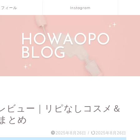
ロフィール
Instagram
レビュー｜リピなしコスメ＆
まとめ
2025年8月26日
/
2025年8月26日