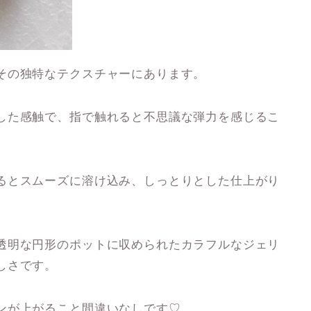
その独特なテクスチャーにあります。
した感触で、指で触れると不思議な弾力を感じるこ
るとスムーズに溶け込み、しっとりとした仕上がり
透明な円形のポットに収められたカラフルなジェリ
しさです。
ンが上がること間違いなしです♡