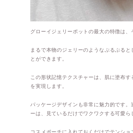
グローイジェリーポットの最大の特徴は、
まるで本物のジェリーのようなぷるぷると
とができます。
この形状記憶テクスチャーは、肌に塗布す
を実現します。
パッケージデザインも非常に魅力的です。
ーは、見ているだけでワクワクする可愛ら
コスメポーチに入れておくだけでテンショ