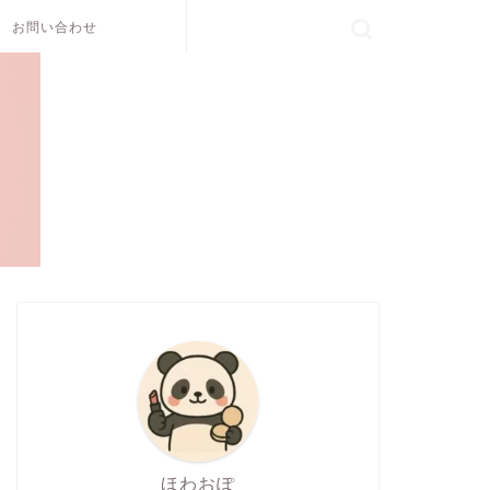
お問い合わせ
ほわおぽ