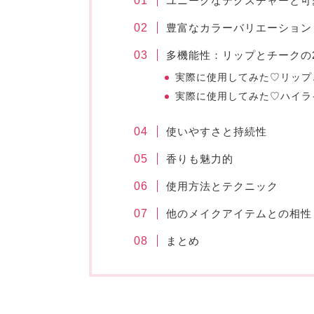
ユニークなテクスチャーと可
豊富なカラーバリエーション
多機能性：リップとチークの
実際に使用してみた♡リップ
実際に使用してみた♡ハイラ
使いやすさと持続性
香りも魅力的
使用方法とテクニック
他のメイクアイテムとの相性
まとめ