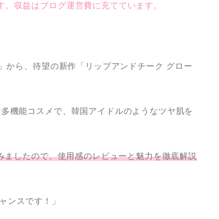
す。収益はブログ運営費に充てています。
」から、待望の新作「
リップアンドチーク グロー
す多機能コスメで、韓国アイドルのようなツヤ肌を
てみましたので、使用感のレビューと魅力を徹底解説
チャンスです！」