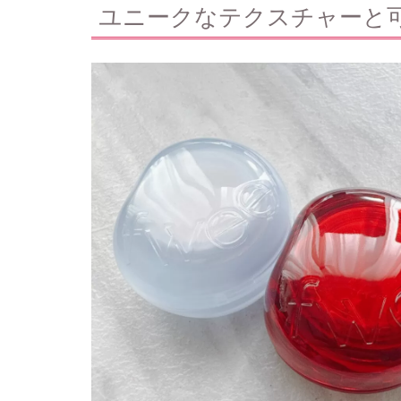
ユニークなテクスチャーと