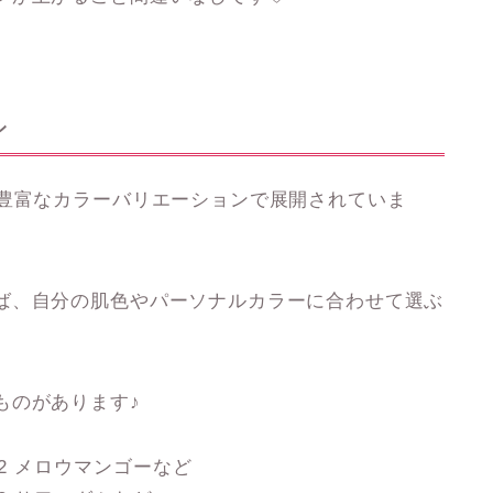
ン
う豊富なカラーバリエーションで展開されていま
ば、自分の肌色やパーソナルカラーに合わせて選ぶ
ものがあります♪
02 メロウマンゴーなど