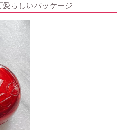
可愛らしいパッケージ