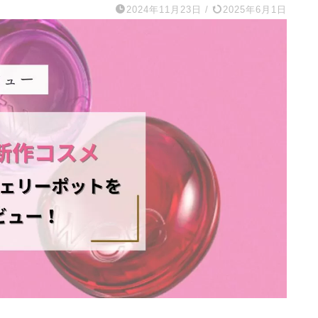
2024年11月23日
/
2025年6月1日