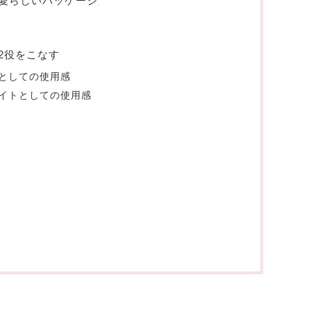
愛らしいパッケージ
2役をこなす
としての使用感
イトとしての使用感