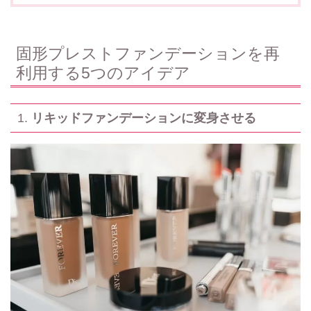
固形プレストファンデーションを再
利用する5つのアイデア
1.
リキッドファンデーションに変身させる