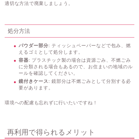
適切な方法で廃棄しましょう。
処分方法
パウダー部分
: ティッシュペーパーなどで包み、燃
えるゴミとして処分します。
容器
: プラスチック製の場合は資源ごみ、不燃ごみ
に分類される場合もあるので、お住まいの地域のル
ールを確認してください。
鏡付きケース
: 鏡部分は不燃ごみとして分別する必
要があります。
環境への配慮も忘れずに行いたいですね！
再利用で得られるメリット