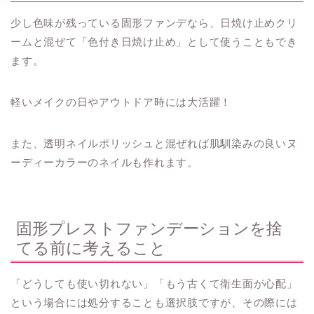
少し色味が残っている固形ファンデなら、日焼け止めクリ
ームと混ぜて「色付き日焼け止め」として使うこともでき
ます。
軽いメイクの日やアウトドア時には大活躍！
また、透明ネイルポリッシュと混ぜれば肌馴染みの良いヌ
ーディーカラーのネイルも作れます。
固形プレストファンデーションを捨
てる前に考えること
「どうしても使い切れない」「もう古くて衛生面が心配」
という場合には処分することも選択肢ですが、その際には