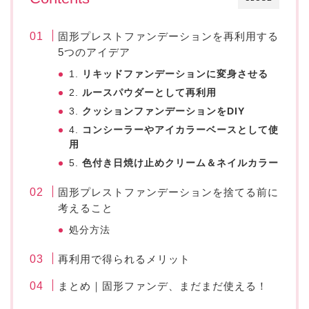
固形プレストファンデーションを再利用する
5つのアイデア
1.
リキッドファンデーションに変身させる
2.
ルースパウダーとして再利用
3.
クッションファンデーションをDIY
4.
コンシーラーやアイカラーベースとして使
用
5.
色付き日焼け止めクリーム＆ネイルカラー
固形プレストファンデーションを捨てる前に
考えること
処分方法
再利用で得られるメリット
まとめ｜固形ファンデ、まだまだ使える！