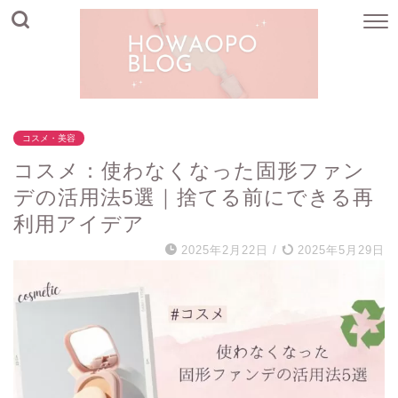
コスメ・美容
コスメ：使わなくなった固形ファン
デの活用法5選｜捨てる前にできる再
利用アイデア
2025年2月22日
/
2025年5月29日