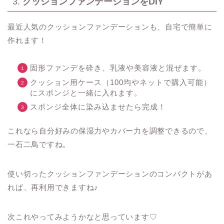
3.
クッションファンデーションをDIY
最近人気のクッションファンデーションも、自宅で簡単に
作れます！
固形ファンデを砕き、乳液や美容液と混ぜます。
クッション用ケース（100均やネットで購入可能）
にスポンジと一緒に入れます。
スポンジ全体に染み込ませたら完成！
これなら自分好みの保湿力やカバー力を調整できるので、
一石二鳥ですね。
使い切ったクッションファンデーションのコンパクトがあ
れば、再利用できますね♪
次これやってみようかなと思っています♡