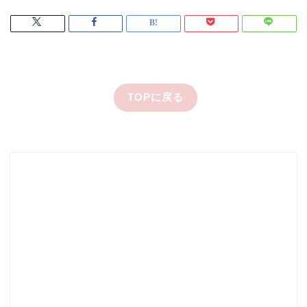
TOPに戻る