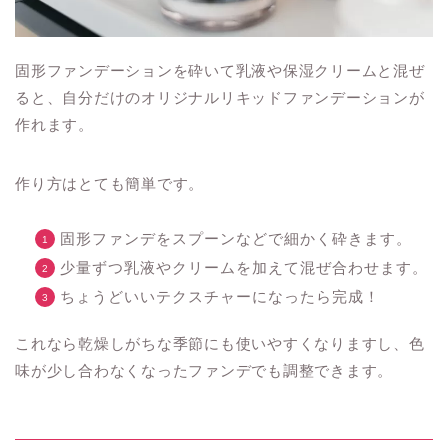
固形ファンデーションを砕いて乳液や保湿クリームと混ぜ
ると、自分だけのオリジナルリキッドファンデーションが
作れます。
作り方はとても簡単です。
固形ファンデをスプーンなどで細かく砕きます。
少量ずつ乳液やクリームを加えて混ぜ合わせます。
ちょうどいいテクスチャーになったら完成！
これなら乾燥しがちな季節にも使いやすくなりますし、色
味が少し合わなくなったファンデでも調整できます。