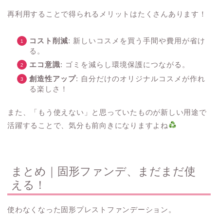
再利用することで得られるメリットはたくさんあります！
コスト削減
: 新しいコスメを買う手間や費用が省け
る。
エコ意識
: ゴミを減らし環境保護につながる。
創造性アップ
: 自分だけのオリジナルコスメが作れ
る楽しさ！
また、「もう使えない」と思っていたものが新しい用途で
活躍することで、気分も前向きになりますよね
まとめ｜固形ファンデ、まだまだ使
える！
使わなくなった固形プレストファンデーション。