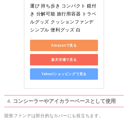
運び 持ち歩き コンパクト 鏡付
き 分解可能 旅行用容器 トラベ
ルグッズ クッションファンデ 
シンプル 便利グッズ 白
Amazonで見る
楽天市場で見る
Yahoo!ショッピングで見る
4.
コンシーラーやアイカラーベースとして使用
固形ファンデは部分的なカバーにも役立ちます。