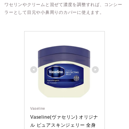
ワセリンやクリームと混ぜて濃度を調整すれば、コンシー
ラーとして目元や小鼻周りのカバーに使えます。
Vaseline
Vaseline(ヴァセリン) オリジナ
ル ピュアスキンジェリー 全身