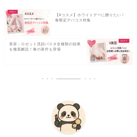
【#コスメ】ホワイトデーに贈りたい！
春限定デパコス特集
美容：ロゼット洗顔パスタ全種類の効果
を徹底解説！春の新作も登場