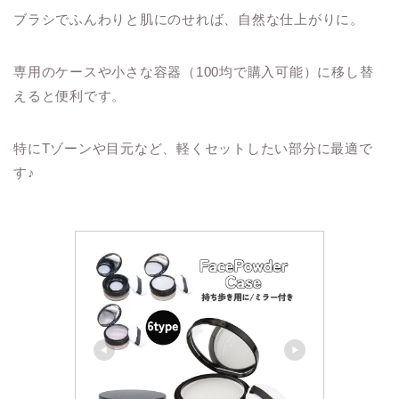
ブラシでふんわりと肌にのせれば、自然な仕上がりに。
専用のケースや小さな容器（100均で購入可能）に移し替
えると便利です。
特にTゾーンや目元など、軽くセットしたい部分に最適で
す♪