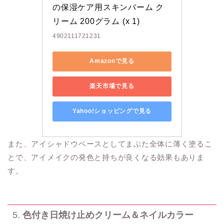
の保湿ケア用スキンバーム ク
リーム 200グラム (x 1)
4902111721231
Amazonで見る
楽天市場で見る
Yahoo!ショッピングで見る
また、アイシャドウベースとしてまぶた全体に薄く塗るこ
とで、アイメイクの発色と持ちが良くなる効果もありま
す。
5.
色付き日焼け止めクリーム＆ネイルカラー