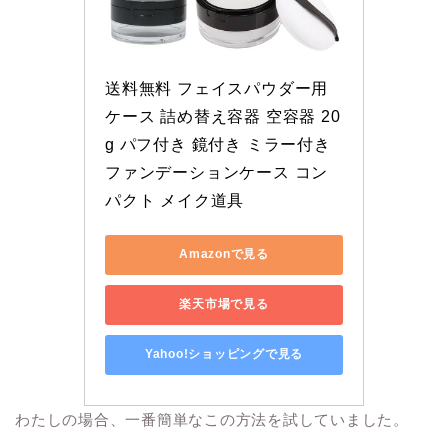
送料無料 フェイスパウダー用
ケース 詰め替え容器 空容器 20
g パフ付き 鏡付き ミラー付き 
ファンデーションケース コン
パクト メイク道具
Amazonで見る
楽天市場で見る
Yahoo!ショッピングで見る
わたしの場合、一番簡単なこの方法を試していました。