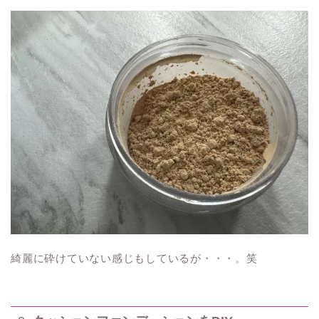
綺麗に砕けていない感じもしているが・・・。笑