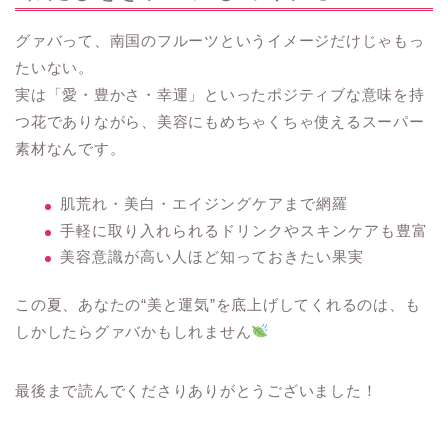
グァバって、南国のフルーツというイメージだけじゃもっ
たいない。
実は「愛・豊かさ・幸運」といったポジティブな意味を持
つ花でありながら、美容にもめちゃくちゃ使えるスーパー
素材なんです。
肌荒れ・美白・エイジングケアまで網羅
手軽に取り入れられるドリンクやスキンケアも豊富
美容意識が高い人ほど知っておきたい果実
この夏、あなたの“美と運気”を底上げしてくれるのは、も
しかしたらグァバかもしれません
最後まで読んでくださりありがとうございました！