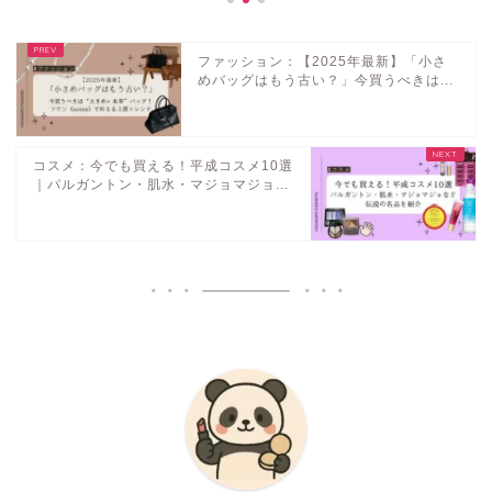
ファッション：【2025年最新】「小さ
めバッグはもう古い？」今買うべきは...
コスメ：今でも買える！平成コスメ10選
｜パルガントン・肌水・マジョマジョ...