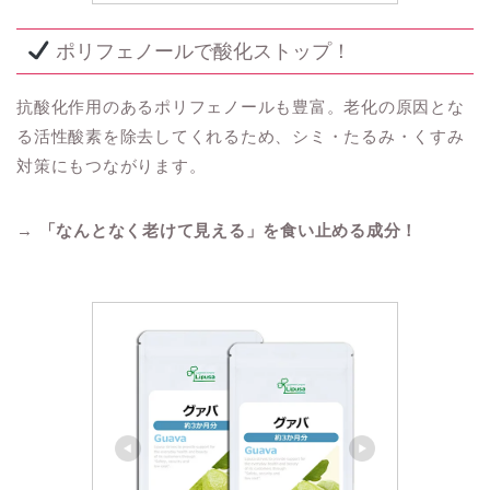
ポリフェノールで酸化ストップ！
抗酸化作用のあるポリフェノールも豊富。老化の原因とな
る活性酸素を除去してくれるため、シミ・たるみ・くすみ
対策にもつながります。
→
「なんとなく老けて見える」を食い止める成分！