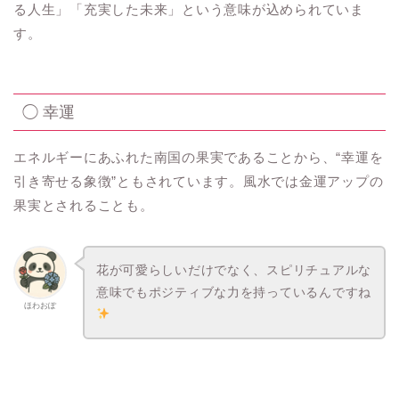
る人生」「充実した未来」という意味が込められていま
す。
◯ 幸運
エネルギーにあふれた南国の果実であることから、“幸運を
引き寄せる象徴”ともされています。風水では金運アップの
果実とされることも。
花が可愛らしいだけでなく、スピリチュアルな
意味でもポジティブな力を持っているんですね
ほわおぽ