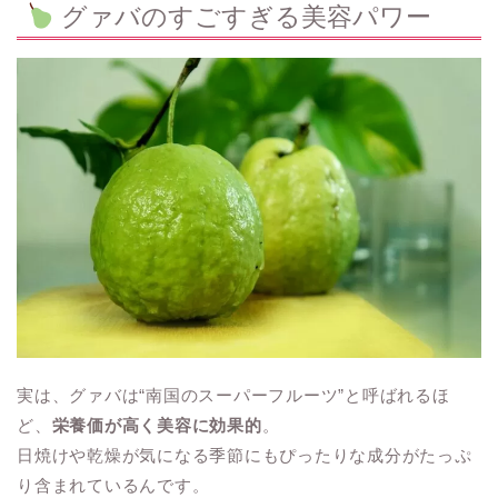
グァバのすごすぎる美容パワー
実は、グァバは“南国のスーパーフルーツ”と呼ばれるほ
ど、
栄養価が高く美容に効果的
。
日焼けや乾燥が気になる季節にもぴったりな成分がたっぷ
り含まれているんです。