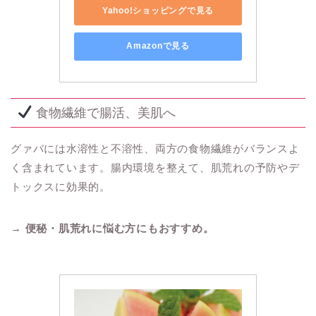
Yahoo!ショッピングで見る
Amazonで見る
食物繊維で腸活、美肌へ
グァバには水溶性と不溶性、両方の食物繊維がバランスよ
く含まれています。腸内環境を整えて、肌荒れの予防やデ
トックスに効果的。
→
便秘・肌荒れに悩む方にもおすすめ。