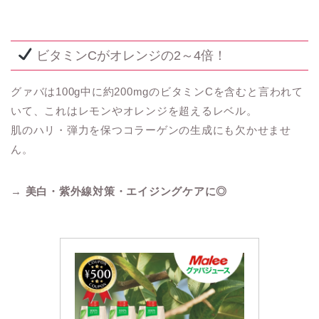
ビタミンCがオレンジの2～4倍！
グァバは100g中に約200mgのビタミンCを含むと言われて
いて、これはレモンやオレンジを超えるレベル。
肌のハリ・弾力を保つコラーゲンの生成にも欠かせませ
ん。
→
美白・紫外線対策・エイジングケアに◎