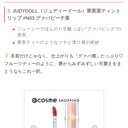
3.
JUDYDOLL（ジュディードール）果実茶ティント
リップ #N03 グァバピーチ茶
ジューシーでほんのり甘酸っぱい“グァバピンク”の
発色
果実ティーのようなツヤと透け感が絶妙
名前だけじゃなく、仕上がりも「グァバ感」たっぷり♡
フルーツティーのように、唇からみずみずしい可愛さをま
とうならこれ一択。