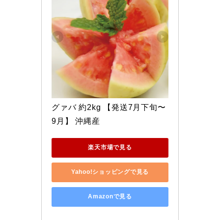
グァバ 約2kg 【発送7月下旬〜
9月】 沖縄産
楽天市場で見る
Yahoo!ショッピングで見る
Amazonで見る