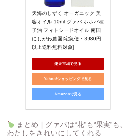
天海のしずく オーガニック 美
容オイル 10ml グァバ ホホバ種
子油 フィトシードオイル 南国
にしがわ農園[宅急便・3980円
以上送料無料対象]
楽天市場で見る
Yahoo!ショッピングで見る
Amazonで見る
まとめ｜グァバは“花”も“果実”も、
わたしをきれいにしてくれる