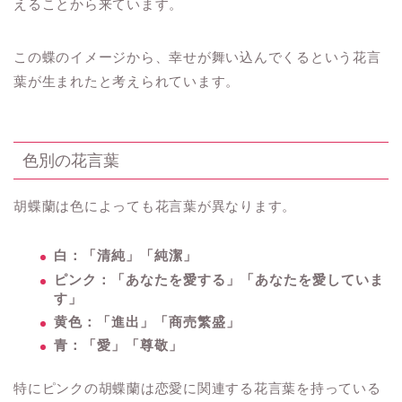
えることから来ています。
この蝶のイメージから、幸せが舞い込んでくるという花言
葉が生まれたと考えられています。
色別の花言葉
胡蝶蘭は色によっても花言葉が異なります。
白：「清純」「純潔」
ピンク：「あなたを愛する」「あなたを愛していま
す」
黄色：「進出」「商売繁盛」
青：「愛」「尊敬」
特にピンクの胡蝶蘭は恋愛に関連する花言葉を持っている