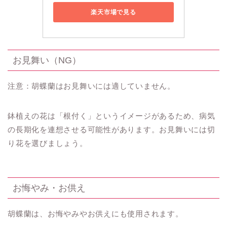
楽天市場で見る
お見舞い（NG）
注意：胡蝶蘭はお見舞いには適していません。
鉢植えの花は「根付く」というイメージがあるため、病気
の長期化を連想させる可能性があります。お見舞いには切
り花を選びましょう。
お悔やみ・お供え
胡蝶蘭は、お悔やみやお供えにも使用されます。