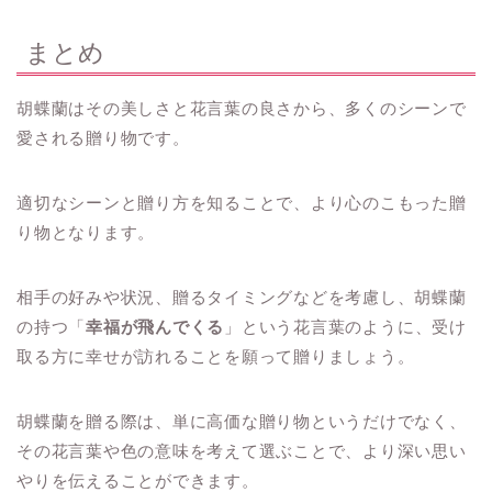
まとめ
胡蝶蘭はその美しさと花言葉の良さから、多くのシーンで
愛される贈り物です。
適切なシーンと贈り方を知ることで、より心のこもった贈
り物となります。
相手の好みや状況、贈るタイミングなどを考慮し、
胡蝶蘭
の持つ「
幸福が飛んでくる
」という花言葉のように、受け
取る方に幸せが訪れることを願って贈りましょう。
胡蝶蘭を贈る際は、単に高価な贈り物というだけでなく、
その花言葉や色の意味を考えて選ぶことで、より深い思い
やりを伝えることができます。