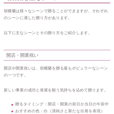
胡蝶蘭は様々なシーンで贈ることができますが、それぞれ
のシーンに適した贈り方があります。
以下に主なシーンとその贈り方をご紹介します。
開店・開業祝い
開店や開業祝いは、胡蝶蘭を贈る最もポピュラーなシーン
の一つです。
新しい事業の成功と発展を願う気持ちを込めて贈ります。
贈るタイミング：開店・開業の前日か当日の午前中
おすすめの色：白（清純さと新たな出発を表現）