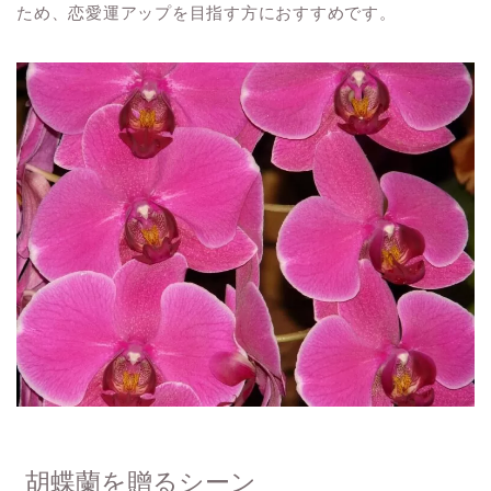
ため、恋愛運アップを目指す方におすすめです。
胡蝶蘭を贈るシーン