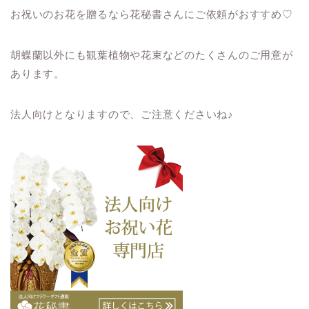
お祝いのお花を贈るなら花秘書さんにご依頼がおすすめ♡
胡蝶蘭以外にも観葉植物や花束などのたくさんのご用意が
あります。
法人向けとなりますので、ご注意くださいね♪