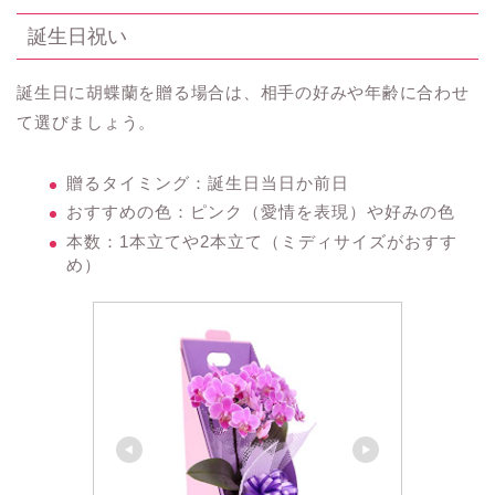
誕生日祝い
誕生日に胡蝶蘭を贈る場合は、相手の好みや年齢に合わせ
て選びましょう。
贈るタイミング：誕生日当日か前日
おすすめの色：ピンク（愛情を表現）や好みの色
本数：1本立てや2本立て（ミディサイズがおすす
め）