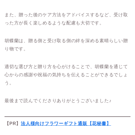
また、贈った後のケア方法をアドバイスするなど、受け取
った方が長く楽しめるような配慮も大切です。
胡蝶蘭は、贈る側と受け取る側の絆を深める素晴らしい贈
り物です。
適切な選び方と贈り方を心がけることで、胡蝶蘭を通じて
心からの感謝や祝福の気持ちを伝えることができるでしょ
う。
最後まで読んでくださりありがとうございました♪
【PR】
法人様向けフラワーギフト通販【花秘書】