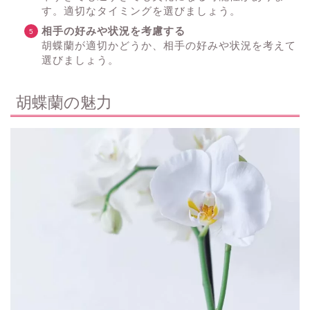
す。適切なタイミングを選びましょう。
相手の好みや状況を考慮する
胡蝶蘭が適切かどうか、相手の好みや状況を考えて
選びましょう。
胡蝶蘭の魅力