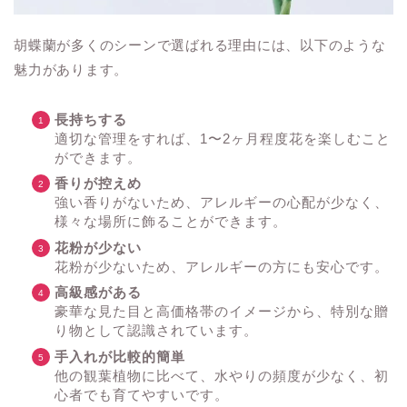
胡蝶蘭が多くのシーンで選ばれる理由には、以下のような
魅力があります。
長持ちする
適切な管理をすれば、1〜2ヶ月程度花を楽しむこと
ができます。
香りが控えめ
強い香りがないため、アレルギーの心配が少なく、
様々な場所に飾ることができます。
花粉が少ない
花粉が少ないため、アレルギーの方にも安心です。
高級感がある
豪華な見た目と高価格帯のイメージから、特別な贈
り物として認識されています。
手入れが比較的簡単
他の観葉植物に比べて、水やりの頻度が少なく、初
心者でも育てやすいです。