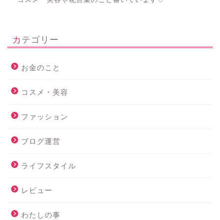
カテゴリー
お金のこと
コスメ・美容
ファッション
ブログ運営
ライフスタイル
レビュー
わたしの事