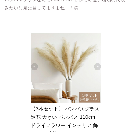
みたいな見た目してますよね！！笑
【3本セット】 パンパスグラス 
造花 大きい パンパス 110cm 
ドライフラワー インテリア 飾