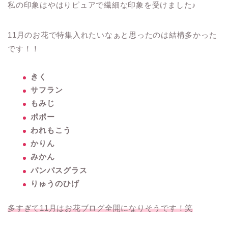
私の印象はやはりピュアで繊細な印象を受けました♪
11月のお花で特集入れたいなぁと思ったのは結構多かった
です！！
きく
サフラン
もみじ
ポポー
われもこう
かりん
みかん
パンパスグラス
りゅうのひげ
多すぎて11月はお花ブログ全開になりそうです！笑