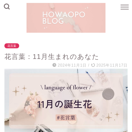
花言葉
花言葉：11月生まれのあなた
2024年11月1日
/
2025年11月17日