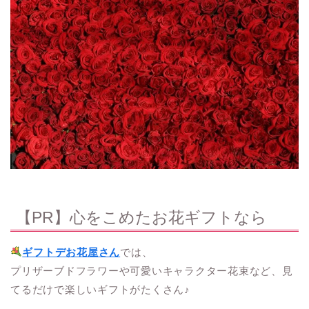
【PR】心をこめたお花ギフトなら
ギフトデお花屋さん
では、
プリザーブドフラワーや可愛いキャラクター花束など、見
てるだけで楽しいギフトがたくさん♪