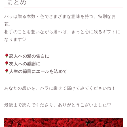
まとめ
バラは贈る本数・色でさまざまな意味を持つ、特別なお
花。
相手のことを想いながら選べば、きっと心に残るギフトに
なります♡
恋人への愛の告白に
友人への感謝に
人生の節目にエールを込めて
あなたの想いを、バラに乗せて届けてみてくださいね！
最後まで読んでくださり、ありがとうございました♡