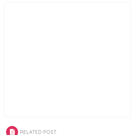
RELATED POST