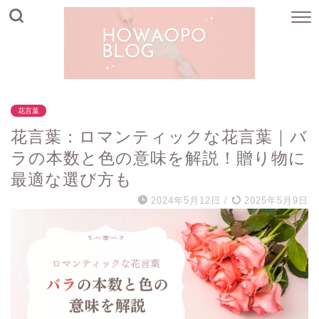
花言葉
花言葉：ロマンティックな花言葉｜バ
ラの本数と色の意味を解説！贈り物に
最適な選び方も
2024年5月12日
/
2025年5月9日