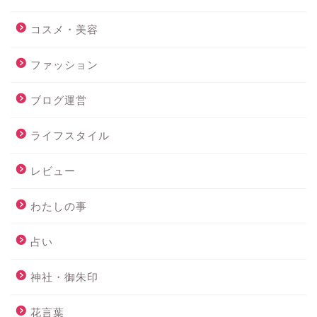
コスメ・美容
ファッション
ブログ運営
ライフスタイル
レビュー
わたしの事
占い
神社・御朱印
花言葉