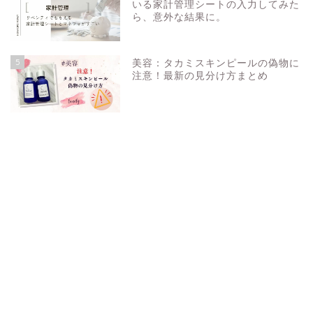
いる家計管理シートの入力してみた
ら、意外な結果に。
5
美容：タカミスキンピールの偽物に
注意！最新の見分け方まとめ