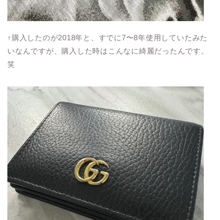
↑購入したのが2018年と、すでに7〜8年使用していたみた
いなんですが、購入した時はこんなに綺麗だったんです。
笑