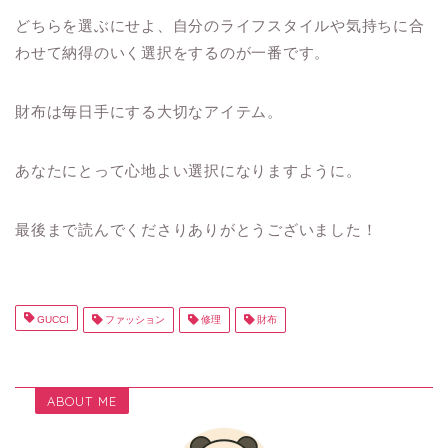
どちらを選ぶにせよ、自分のライフスタイルや気持ちに合
わせて納得のいく選択をするのが一番です。
財布は毎日手にする大切なアイテム。
あなたにとって心地よい選択になりますように。
最後まで読んでくださりありがとうございました！
GUCCI
ファッション
修理
財布
ABOUT ME