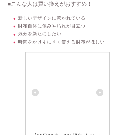
■こんな人は買い換えがおすすめ！
新しいデザインに惹かれている
財布自体に傷みや汚れが目立つ
気分を新たにしたい
時間をかけずにすぐ使える財布がほしい