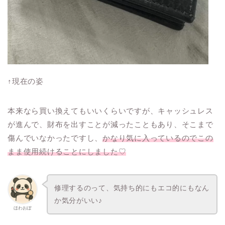
↑現在の姿
本来なら買い換えてもいいくらいですが、キャッシュレス
が進んで、財布を出すことが減ったこともあり、そこまで
傷んでいなかったですし、
かなり気に入っているのでこの
まま使用続けることにしました♡
修理するのって、気持ち的にもエコ的にもなん
か気分がいい♪
ほわおぽ