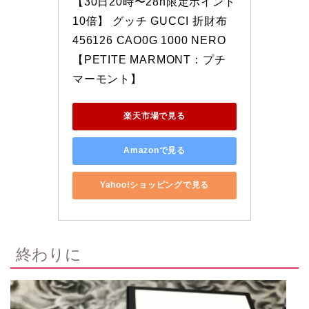
【30日20時〜28h限定ポイント
10倍】 グッチ GUCCI 折財布 
456126 CAO0G 1000 NERO 
【PETITE MARMONT：プチ
マーモント】
楽天市場で見る
Amazonで見る
Yahoo!ショッピングで見る
終わりに