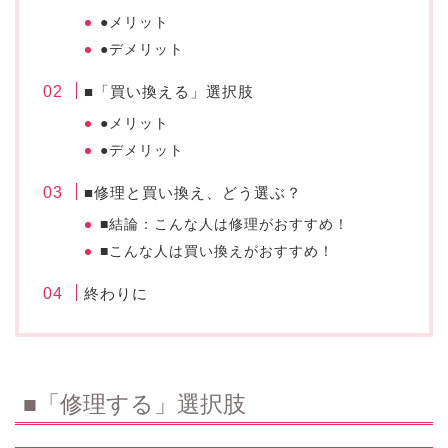
●メリット
●デメリット
■「買い換える」選択肢
●メリット
●デメリット
■修理と買い換え、どう選ぶ？
■結論：こんな人は修理がおすすめ！
■こんな人は買い換えがおすすめ！
終わりに
■「修理する」選択肢