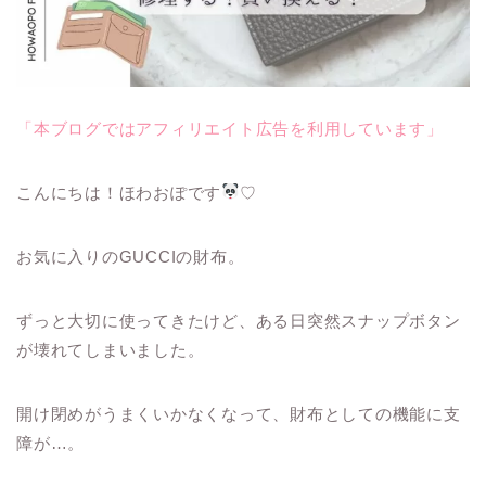
「本ブログではアフィリエイト広告を利用しています」
こんにちは！ほわおぽです
♡
お気に入りのGUCCIの財布。
ずっと大切に使ってきたけど、ある日突然スナップボタン
が壊れてしまいました。
開け閉めがうまくいかなくなって、財布としての機能に支
障が…。