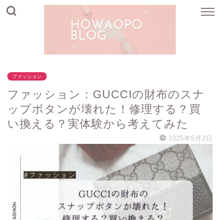
ファッション
ファッション：GUCCIの財布のスナ
ップボタンが壊れた！修理する？買
い換える？実体験から考えてみた
2025年5月2日