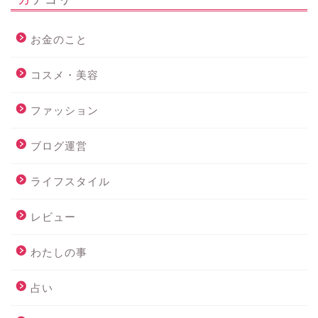
お金のこと
コスメ・美容
ファッション
ブログ運営
ライフスタイル
レビュー
わたしの事
占い