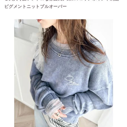
ピグメントニットプルオーバー