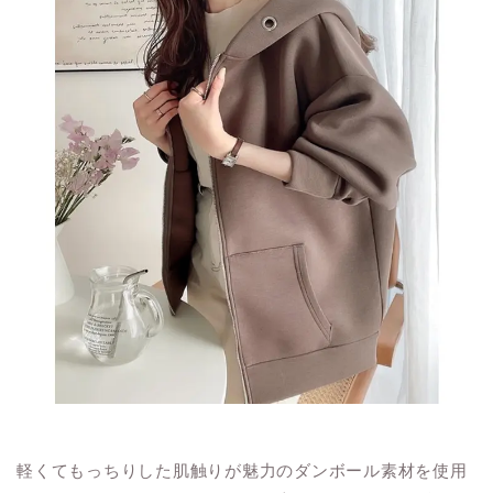
軽くてもっちりした肌触りが魅力のダンボール素材を使用