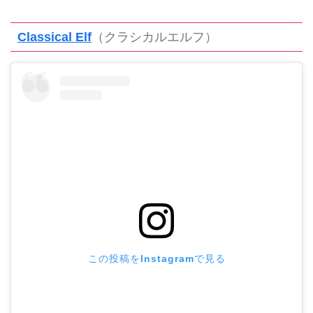
Classical Elf
（クラシカルエルフ）
この投稿をInstagramで見る