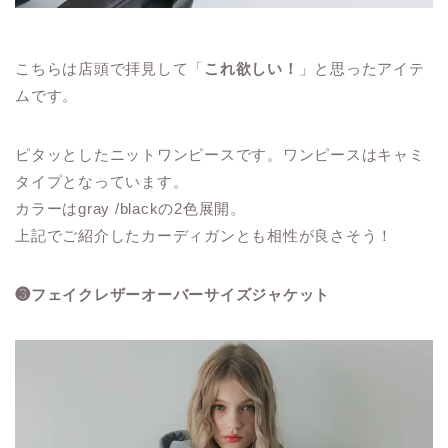
こちらは店頭で拝見して「
これ欲しい！
」と思ったアイテ
ムです。
ピタッとしたニットワンピースです。ワンピースはキャミ
タイプとなっています。
カラーはgray /blackの2色展開。
上記でご紹介したカーディガンとも相性が良さそう！
❸フェイクレザーオーバーサイズジャケット