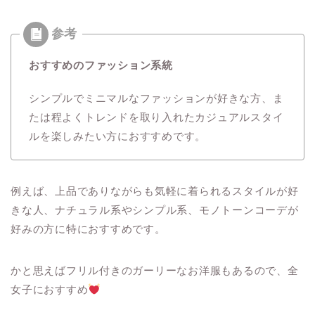
おすすめのファッション系統
シンプルでミニマルなファッションが好きな方、ま
たは程よくトレンドを取り入れたカジュアルスタイ
ルを楽しみたい方におすすめです。
例えば、上品でありながらも気軽に着られるスタイルが好
きな人、ナチュラル系やシンプル系、モノトーンコーデが
好みの方に特におすすめです。
かと思えばフリル付きのガーリーなお洋服もあるので、全
女子におすすめ