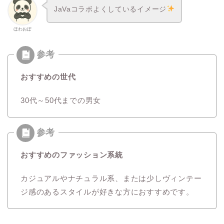
JaVaコラボよくしているイメージ
ほわおぽ
おすすめの世代
30代～50代までの男女
おすすめのファッション系統
カジュアルやナチュラル系、または少しヴィンテー
ジ感のあるスタイルが好きな方におすすめです。