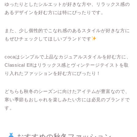
ゆったりとしたシルエットが好きな方や、リラックス感の
あるデザインを好む方には特にぴったりです。
また、少し個性的でこなれ感のあるスタイルが好きな方に
もぜひチェックしてほしいブランドです
cocaはシンプルで上品なカジュアルスタイルを好む方に、
Classical Elfはリラックス感とヴィンテージテイストを取
り入れたファッションを好む方にぴったり！
どちらも秋冬のシーズンに向けたアイテムが豊富なので、
寒い季節もおしゃれを楽しみたい方には必見のブランドで
す。
おすすめの秋冬ファッション