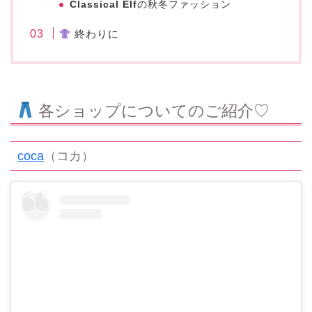
Classical Elf
の秋冬ファッション
終わりに
各ショップについてのご紹介♡
coca
（コカ）