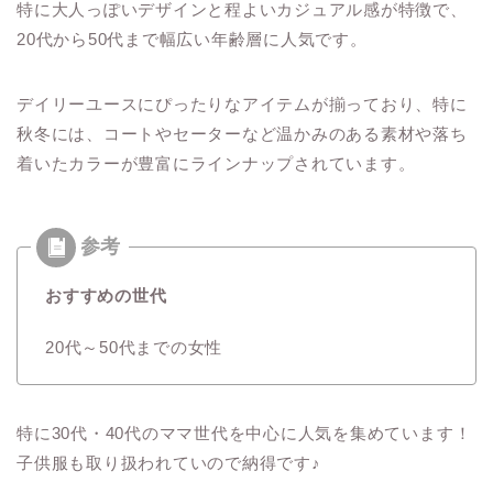
特に大人っぽいデザインと程よいカジュアル感が特徴で、
20代から50代まで幅広い年齢層に人気です。
デイリーユースにぴったりなアイテムが揃っており、特に
秋冬には、コートやセーターなど温かみのある素材や落ち
着いたカラーが豊富にラインナップされています。
おすすめの世代
20代～50代までの女性
特に30代・40代のママ世代を中心に人気を集めています！
子供服も取り扱われていので納得です♪