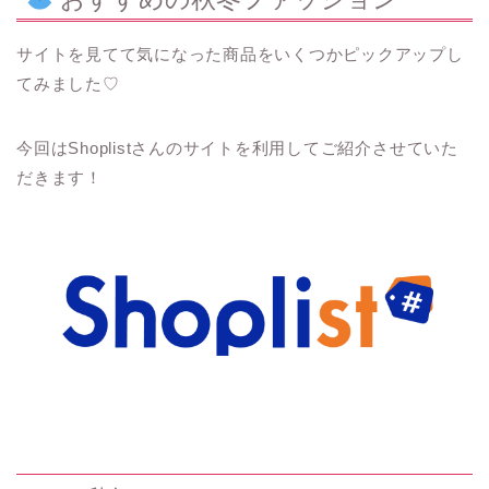
サイトを見てて気になった商品をいくつかピックアップし
てみました♡
今回はShoplistさんのサイトを利用してご紹介させていた
だきます！