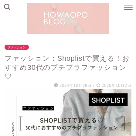
ファッション
ファッション：Shoplistで買える！お
すすめ30代のプチプラファッション
♡
2024年10月29日
/
2025年10月2日