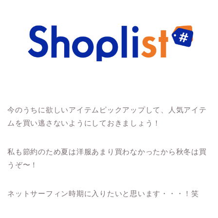
今のうちに欲しいアイテムピックアップして、人気アイテ
ムを買い逃さないようにしておきましょう！
私も節約のため夏は洋服あまり買わなかったから秋冬は買
うぞ〜！
ネットサーフィン時期に入りたいと思います・・・！笑