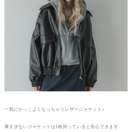
一気にかっこよくなっちゃうレザージャケット♪
厚すぎないジャケットは1枚持っていると安心できます