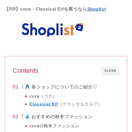
【PR】
coca・Classical Elfを買うなら
Shoplist
Contents
CLOSE
各ショップについてのご紹介♡
coca
（コカ）
Classical Elf
（クラシカルエルフ）
おすすめの秋冬ファッション
cocaの秋冬ファッション