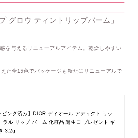
プ グロウ ティントリップバーム」
色感を与えるリニューアルアイテム。乾燥しやすい
。
加えた全15色でパッケージも新たにリニューアルで
ピング済み】DIOR ディオール アディクト リッ
 コーラル リップ バーム 化粧品 誕生日 プレゼント ギ
3.2g