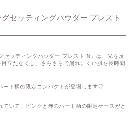
ングセッティングパウダー プレスト
ングセッティングパウダー プレスト N」は、光を反
を目立たなくし、さらさらで崩れにくい肌を長時間
ハート柄の限定コンパクトが登場します♡
れていて、ピンクと赤のハート柄の限定ケースがと