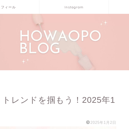
ロフィール
Instagram
トレンドを掴もう！2025年1
2025年1月2日