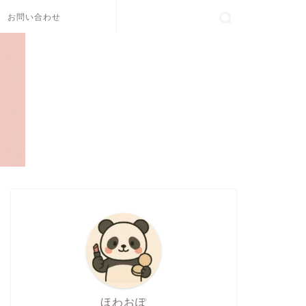
お問い合わせ
ほわおぽ