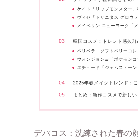
ケイト「リップモンスター」
ヴィセ「トリニタス グロウ 
メイベリン
ニューヨーク「メ
韓国コスメ：トレンド感抜群
ペリペラ「ソフトベリーコレ
ウォンジョンヨ「ポケモンコ
エチュード「ジェムストーン
2025年春メイクトレンド：
まとめ：新作コスメで新しい
デパコス：洗練された春の