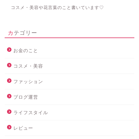
コスメ・美容や花言葉のこと書いています♡
カテゴリー
お金のこと
コスメ・美容
ファッション
ブログ運営
ライフスタイル
レビュー