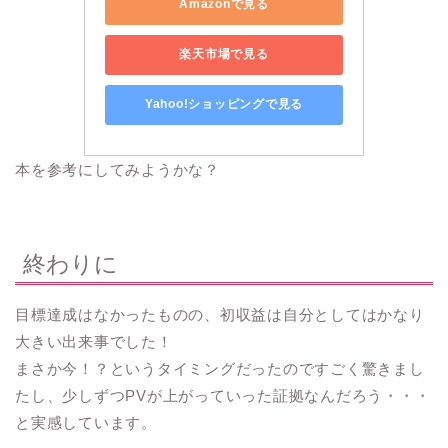
Amazonで見る
楽天市場で見る
Yahoo!ショッピングで見る
本を参考にしてみようかな？
終わりに
目標達成はなかったものの、初収益は自分としてはかなり
大きい出来事でした！
まさか今！？というタイミングだったのですごく驚きまし
たし、少しずつPVが上がっていった証拠なんだろう・・・
と実感しています。