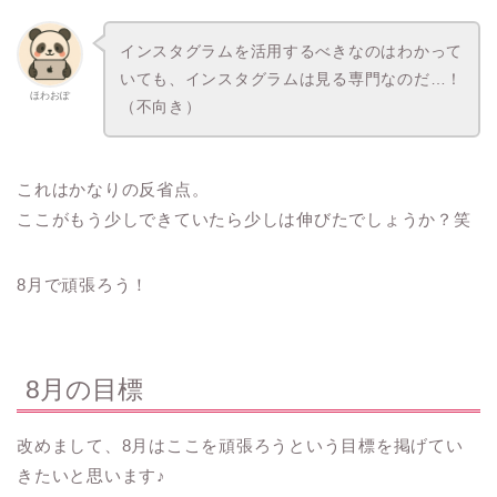
インスタグラムを活用するべきなのはわかって
いても、インスタグラムは見る専門なのだ…！
ほわおぽ
（不向き）
これはかなりの反省点。
ここがもう少しできていたら少しは伸びたでしょうか？笑
8月で頑張ろう！
8月の目標
改めまして、8月はここを頑張ろうという目標を掲げてい
きたいと思います♪