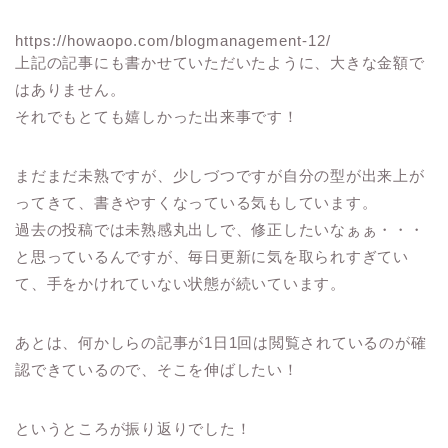
https://howaopo.com/blogmanagement-12/
上記の記事にも書かせていただいたように、大きな金額で
はありません。
それでもとても嬉しかった出来事です！
まだまだ未熟ですが、少しづつですが自分の型が出来上が
ってきて、書きやすくなっている気もしています。
過去の投稿では未熟感丸出しで、修正したいなぁぁ・・・
と思っているんですが、毎日更新に気を取られすぎてい
て、手をかけれていない状態が続いています。
あとは、何かしらの記事が1日1回は閲覧されているのが確
認できているので、そこを伸ばしたい！
というところが振り返りでした！