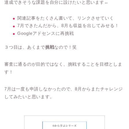
達成できそうな課題を自分に設けたいと思います←
関連記事をたくさん書いて、リンクさせていく
7月できたんだから、8月も収益を出してみせる！
Googleアドセンスに再挑戦
３つ目は、あくまで
挑戦
なので！笑
審査に通るのが目的ではなく、挑戦することを目標としま
す！
7月は一度も申請しなかったので、8月からまたチャレンジ
してみたいと思います。