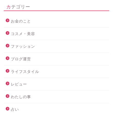
カテゴリー
お金のこと
コスメ・美容
ファッション
ブログ運営
ライフスタイル
レビュー
わたしの事
占い