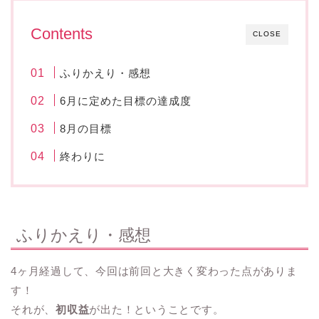
Contents
CLOSE
ふりかえり・感想
6月に定めた目標の達成度
8月の目標
終わりに
ふりかえり・感想
4ヶ月経過して、今回は前回と大きく変わった点がありま
す！
それが、
初収益
が出た！ということです。