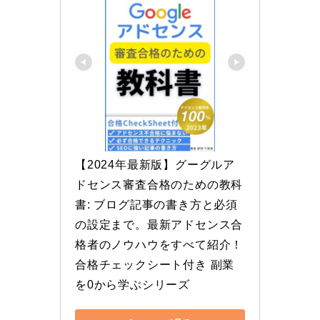
【2024年最新版】グーグルア
ドセンス審査合格のための教科
書: ブログ記事の書き方と必須
の設定まで。最新アドセンス合
格者のノウハウをすべて紹介！
合格チェックシート付き 副業
を0から学ぶシリーズ