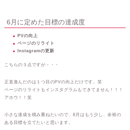
6月に定めた目標の達成度
PVの向上
ページのリライト
Instagramの更新
こちらの３点ですが・・・
正直進んだのは１つ目のPVの向上だけです。笑
ページのリライトもインスタグラムもできてません！！！
アホウ！！笑
小さな達成を積み重ねたいので、8月はもう少し、余裕の
ある目標を立てたいと思います。