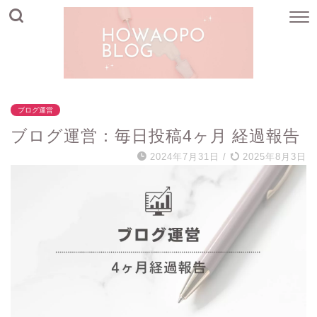
ブログ運営
ブログ運営：毎日投稿4ヶ月 経過報告
2024年7月31日
/
2025年8月3日