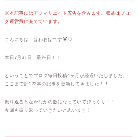
※本記事にはアフィリエイト広告を含みます。収益はブロ
グ運営費に充てています。
こんにちは！ほわおぽです
♡
本日7月31日、最終日！！
ということでブログ毎日投稿4ヶ月が経過いたしました。
ここまで計122本の記事を更新してきました！！
振り返るとなかなかの数になっていてびっくり！！
今回も振り返っていきたいと思います！